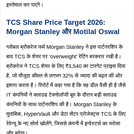
इस्तेमाल कर पाएंगे।
TCS Share Price Target 2026:
Morgan Stanley और Motilal Oswal
ग्लोबल ब्रोकरेज फर्म Morgan Stanley ने इस पार्टनरशिप के
बाद TCS के शेयर पर ‘overweight’ रेटिंग बरकरार रखी है।
ब्रोकरेज ने TCS शेयर के लिए ₹3,540 का टारगेट प्राइस दिया
है, जो मौजूदा कीमत से लगभग 32% से ज्यादा की बढ़त की ओर
इशारा करता है। रिपोर्ट में कहा गया है कि यह डील वैसी ही है जैसे
IT कंपनियों ने क्लाउड टेक्नोलॉजी बूम के दौरान बड़ी क्लाउड
कंपनियों के साथ पार्टनरशिप की है। Morgan Stanley के
मुताबिक, HyperVault और डेटा सेंटर प्रोजेक्ट्स TCS के लिए
रेवेन्यू के नए सोर्स खोलेंगे, जिससे कंपनी में इन्वेस्टर्स का भरोसा
और बढ़ेगा।