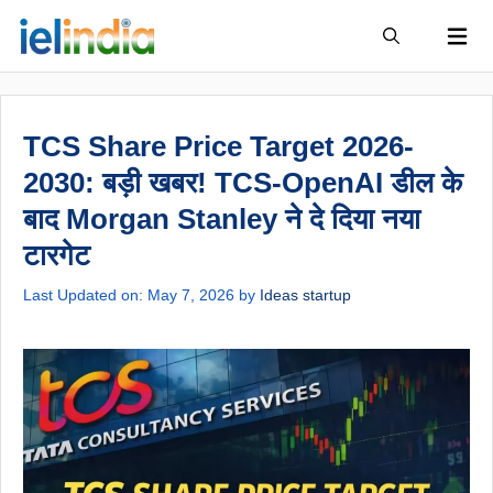
Skip
to
Menu
content
TCS Share Price Target 2026-
2030: बड़ी खबर! TCS-OpenAI डील के
बाद Morgan Stanley ने दे दिया नया
टारगेट
Last Updated on: May 7, 2026
by
Ideas startup