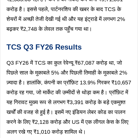
करोड़ है। इससे पहले, पार्टनरशिप की खबर के बाद TCS के
शेयरों में अच्छी तेजी देखी गई थी और यह इंट्राडे में लगभग 2%
बढ़कर ₹2,748 के लेवल तक पहुँच गया था।
TCS Q3 FY26 Results
Q3 FY26 में TCS का कुल रेवेन्यू ₹67,087 करोड़ था, जो
पिछले साल के मुकाबले 5% और पिछली तिमाही के मुकाबले 2%
ज़्यादा है। हालांकि, कंपनी का प्रॉफ़िट 13.9% गिरकर ₹10,657
करोड़ रह गया, जो मार्केट की उम्मीदों से थोड़ा कम है। प्रॉफ़िट में
यह गिरावट मुख्य रूप से लगभग ₹3,391 करोड़ के बड़े एकमुश्त
खर्चों की वजह से हुई है। इसमें नए इंडियन लेबर कोड का पालन
करने के लिए ₹2,128 करोड़ और US में एक लीगल केस के लिए
अलग रखे गए ₹1,010 करोड़ शामिल थे।