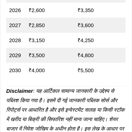
2026
₹2,600
₹3,350
2027
₹2,850
₹3,600
2028
₹3,150
₹4,250
2029
₹3,500
₹4,800
2030
₹4,000
₹5,500
Disclaimer
: यह आर्टिकल सामान्य जानकारी के उद्देश्य से
पब्लिश किया गया है। इसमें दी गई जानकारी पब्लिक सोर्स और
रिपोर्ट्स पर आधारित है और इसे इन्वेस्टमेंट सलाह या किसी स्टॉक
में खरीद या बिक्री की सिफारिश नहीं माना जाना चाहिए। शेयर
बाजार में निवेश जोखिम के अधीन होता है। इस लेख के आधार पर