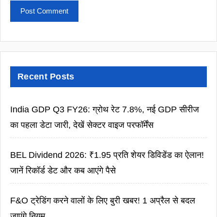
Recent Posts
India GDP Q3 FY26: ग्रोथ रेट 7.8%, नई GDP सीरीज
का पहला डेटा जारी, देखें सेक्टर वाइज परफॉर्मेंस
BEL Dividend 2026: ₹1.95 प्रति शेयर डिविडेंड का ऐलान!
जानें रिकॉर्ड डेट और कब आएंगे पैसे
F&O ट्रेडिंग करने वालों के लिए बुरी खबर! 1 अप्रैल से बदल
जाएंगे नियम