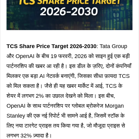
TCS Share Price Target 2026-2030
: Tata Group
और OpenAI के बीच 19 फरवरी, 2026 को साइन हुई एक बड़ी
पार्टनरशिप की खबर आ रही है। इस डील के ज़रिए, दोनों कंपनियाँ
मिलकर एक बड़ा AI नेटवर्क बनाएंगी, जिसका सीधा फ़ायदा TCS
को मिल सकता है। जैसे ही यह खबर मार्केट में आई, TCS के
शेयर में लगभग 2% का उछाल देखने को मिला। इस बीच,
OpenAI के साथ पार्टनरशिप पर ग्लोबल ब्रोकरेज Morgan
Stanley की एक नई रिपोर्ट भी सामने आई है, जिसमें स्टॉक के
लिए नया टारगेट प्राइस तय किया गया है, जो मौजूदा प्राइस से
लगभग 32% ज़्यादा है।