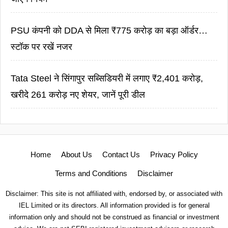
PSU कंपनी को DDA से मिला ₹775 करोड़ का बड़ा ऑर्डर…
स्टॉक पर रखें नजर
Tata Steel ने सिंगापुर सब्सिडियरी में लगाए ₹2,401 करोड़,
खरीदे 261 करोड़ नए शेयर, जानें पूरी डील
Home
About Us
Contact Us
Privacy Policy
Terms and Conditions
Disclaimer
Disclaimer: This site is not affiliated with, endorsed by, or associated with
IEL Limited or its directors. All information provided is for general
information only and should not be construed as financial or investment