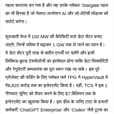
पहला कस्टमर बन गया है और यह उनके ग्लोबल ‘Stargate पहल
का भी हिस्सा है जो नेक्स्ट-जनरेशन AI और लो-लेटेंसी मॉडल्स को
सपोर्ट करेगा।
शुरुआती फेज में 100 MW की कैपेसिटी वाले डेटा सेंटर बनाए
जाएंगे, जिन्हें भविष्य में बढ़ाकर 1 GW तक ले जाने का प्लान है।
ये डेटा सेंटर पूरी तरह से क्लीन एनर्जी पर चलेंगे और इनमें
लिक्विड-कूल्ड टेक्नोलॉजी का इस्तेमाल होगा ताकि डेटा सिक्योरिटी
और रेगुलेटरी कम्प्लायंस का पूरा ध्यान रखा जा सके। इस पूरे
प्रोजेक्ट की फंडिंग के लिए ग्लोबल फर्म TPG ने HyperVault में
₹8,820 करोड़ तक का इन्वेस्टमेंट किया है। वहीं, TCS ने इस 1
गीगावाट यूनिट को तैयार करने के लिए $7 बिलियन तक के
इन्वेस्टमेंट का खुलासा किया है। इस डील के जरिए टाटा के हजारों
कर्मचारी ‘ChatGPT Enterprise’ और ‘Codex’ जैसे टूल्स का