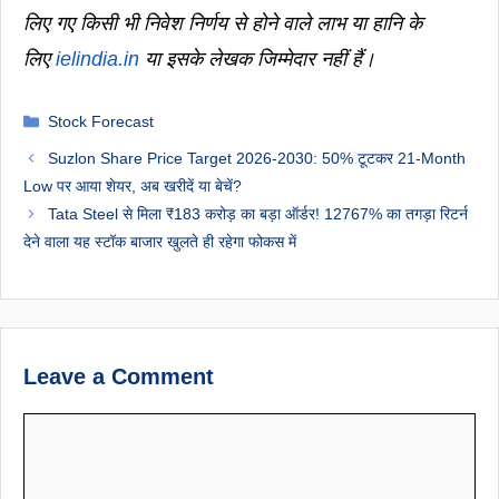
लिए गए किसी भी निवेश निर्णय से होने वाले लाभ या हानि के
लिए
ielindia.in
या इसके लेखक जिम्मेदार नहीं हैं।
Categories
Stock Forecast
Suzlon Share Price Target 2026-2030: 50% टूटकर 21-Month
Low पर आया शेयर, अब खरीदें या बेचें?
Tata Steel से मिला ₹183 करोड़ का बड़ा ऑर्डर! 12767% का तगड़ा रिटर्न
देने वाला यह स्टॉक बाजार खुलते ही रहेगा फोकस में
Leave a Comment
Comment