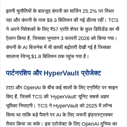
इतनी चुनौतियों के बावजूद कंपनी का मार्जिन 25.2% पर स्थिर
रहा और कंपनी के पास $9.3 बिलियन की नई डील्स रहीं। TCS
ने अपने निवेशकों के लिए ₹57 प्रति शेयर के कुल डिविडेंड का भी
ऐलान किया है, जिसका भुगतान 3 फरवरी 2026 को किया गया।
कंपनी के AI बिजनेस में भी काफी बढ़ोतरी देखी गई है जिसका
सालाना रेवेन्यू $1.8 बिलियन तक पहुंच गया है।
पार्टनरशिप और HyperVault प्रोजेक्ट
टाटा और OpenAI के बीच कई सालों के लिए एग्रीमेंट पर साइन
किए हैं, जिसमें TCS की ‘HyperVault’ यूनिट सबसे अहम
भूमिका निभाएगी। TCS ने HyperVault को 2025 में लॉन्च
किया था ताकि बड़े पैमाने पर AI के लिए जरूरी इंफ्रास्ट्रक्चर
तैयार किया जा सके। इस प्रोजेक्ट के लिए OpenAI दुनिया का