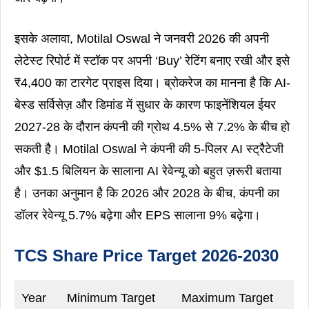
इसके अलावा, Motilal Oswal ने जनवरी 2026 की अपनी
लेटेस्ट रिपोर्ट में स्टॉक पर अपनी ‘Buy’ रेटिंग बनाए रखी और इसे
₹4,400 का टारगेट प्राइस दिया। ब्रोकरेज का मानना ​​है कि AI-
बेस्ड सर्विसेज़ और डिमांड में सुधार के कारण फाइनेंशियल ईयर
2027-28 के दौरान कंपनी की ग्रोथ 4.5% से 7.2% के बीच हो
सकती है। Motilal Oswal ने कंपनी की 5-पिलर AI स्ट्रैटेजी
और $1.5 बिलियन के सालाना AI रेवेन्यू को बहुत ज़रूरी बताया
है। उनका अनुमान है कि 2026 और 2028 के बीच, कंपनी का
डॉलर रेवेन्यू 5.7% बढ़ेगा और EPS सालाना 9% बढ़ेगा।
TCS Share Price Target 2026-2030
Year
Minimum Target
Maximum Target