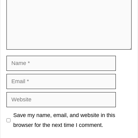
Name
Email
Website
Save my name, email, and website in this
browser for the next time I comment.